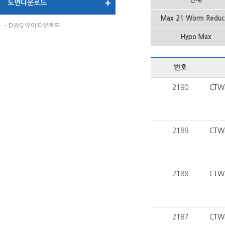
도면다운로드
Max 21 Worm Reduc
- DWG 뷰어 다운로드
Hypo Max
번호
2190
CTW
2189
CTW
2188
CTW
2187
CTW