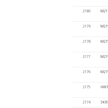
2180
M21
2179
M21
2178
M21
2177
M21
2176
M21
2175
HW7
2174
SK모