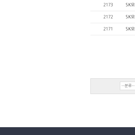
2173
SK모
2172
SK모
2171
SK모