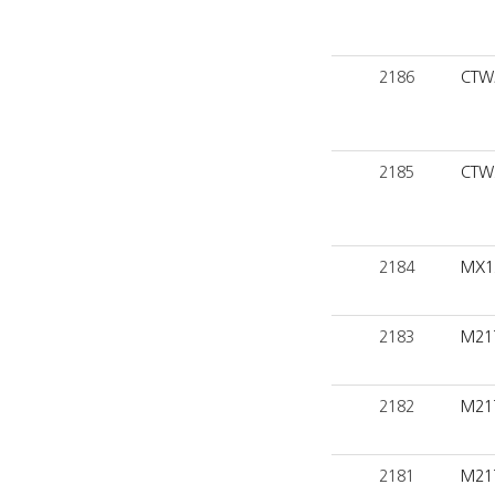
2186
CTW
2185
CTW
2184
MX1
2183
M21
2182
M21
2181
M21